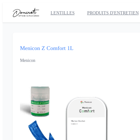
LENTILLES
PRODUITS D'ENTRETIEN
Menicon Z Comfort 1L
Menicon