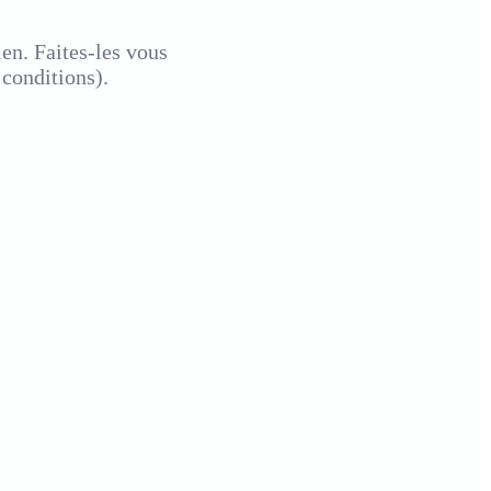
en. Faites-les vous
 conditions)
.