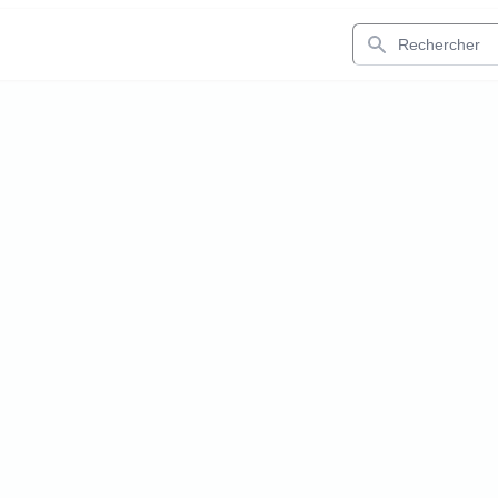
Rechercher