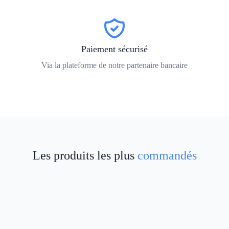
Paiement sécurisé
Via la plateforme de notre partenaire bancaire
Les produits les plus
commandés