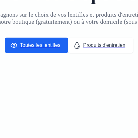
nons sur le choix de vos lentilles et produits d'entreti
otre boutique (gratuitement)
ou
à votre domicile (sous
Toutes les lentilles
Produits d'entretien