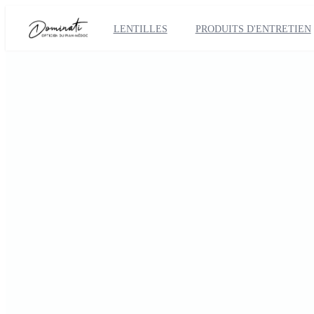
LENTILLES
PRODUITS D'ENTRETIEN