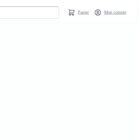
Panier
Mon compte