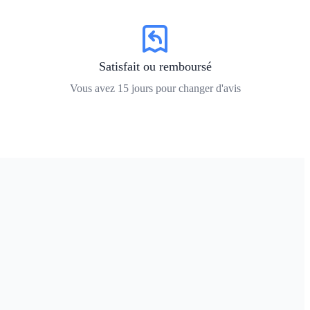
Satisfait ou remboursé
Vous avez
15
jours pour changer d'avis