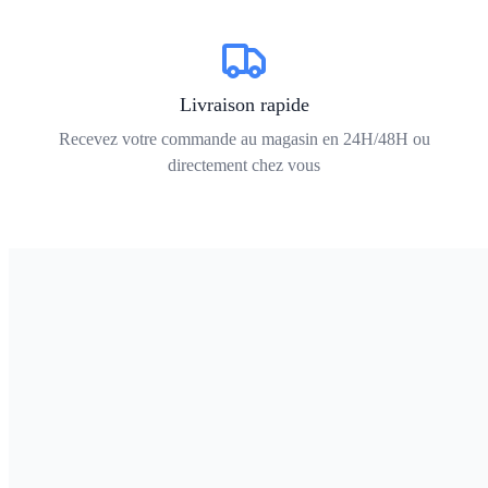
Livraison rapide
Recevez votre commande au magasin en 24H/48H ou
directement chez vous