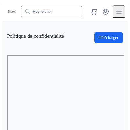
Rechercher
Politique de confidentialité
Télécharger