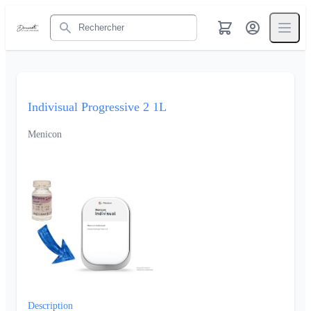
Rechercher
Indivisual Progressive 2 1L
Menicon
Description