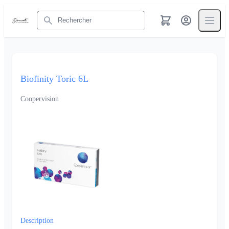
Rechercher
Biofinity Toric 6L
Coopervision
Description