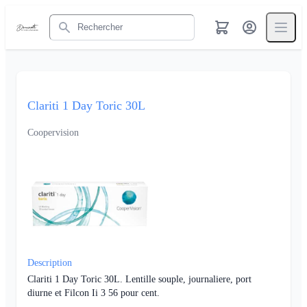
Rechercher
Clariti 1 Day Toric 30L
Coopervision
Description
Clariti 1 Day Toric 30L. Lentille souple, journaliere, port
diurne et Filcon Ii 3 56 pour cent.