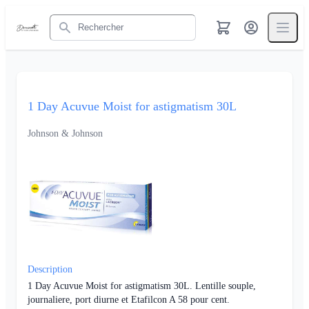
Rechercher
1 Day Acuvue Moist for astigmatism 30L
Johnson & Johnson
Description
1 Day Acuvue Moist for astigmatism 30L. Lentille souple,
journaliere, port diurne et Etafilcon A 58 pour cent.