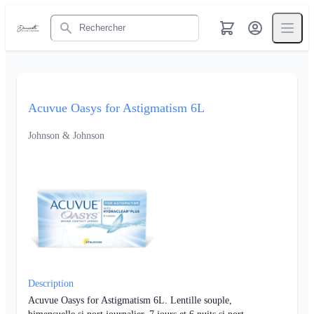
Rechercher
Acuvue Oasys for Astigmatism 6L
Johnson & Johnson
Description
Acuvue Oasys for Astigmatism 6L. Lentille souple,