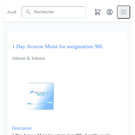
Rechercher
1 Day Acuvue Moist for astigmatism 90L
Johnson & Johnson
Description