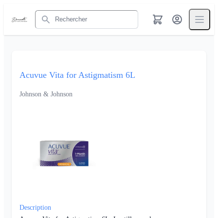
Rechercher
Acuvue Vita for Astigmatism 6L
Johnson & Johnson
Description