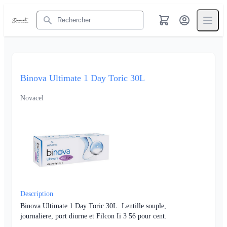
Rechercher
Binova Ultimate 1 Day Toric 30L
Novacel
Description
Binova Ultimate 1 Day Toric 30L. Lentille souple,
journaliere, port diurne et Filcon Ii 3 56 pour cent.