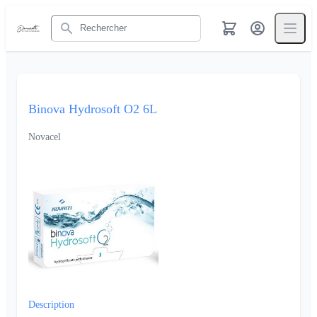
Rechercher
Binova Hydrosoft O2 6L
Novacel
Description