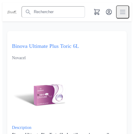
Rechercher
Binova Ultimate Plus Toric 6L
Novacel
Description