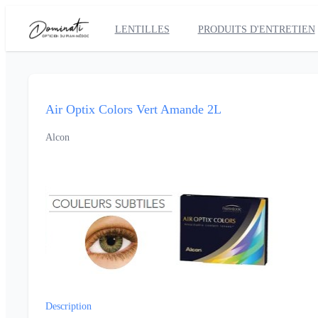
LENTILLES
PRODUITS D'ENTRETIEN
Air Optix Colors Vert Amande 2L
Alcon
Description