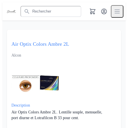
Rechercher
Air Optix Colors Ambre 2L
Alcon
Description
Air Optix Colors Ambre 2L. Lentille souple, mensuelle,
port diurne et Lotrafilcon B 33 pour cent.