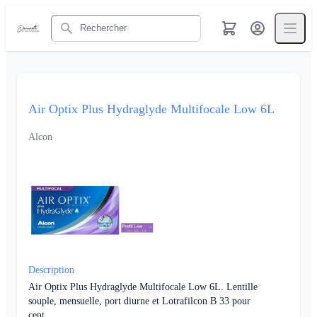
Rechercher
Air Optix Plus Hydraglyde Multifocale Low 6L
Alcon
Description
Air Optix Plus Hydraglyde Multifocale Low 6L. Lentille
souple, mensuelle, port diurne et Lotrafilcon B 33 pour
cent.