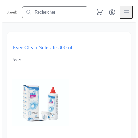
Rechercher
Ever Clean Sclerale 300ml
Avizor