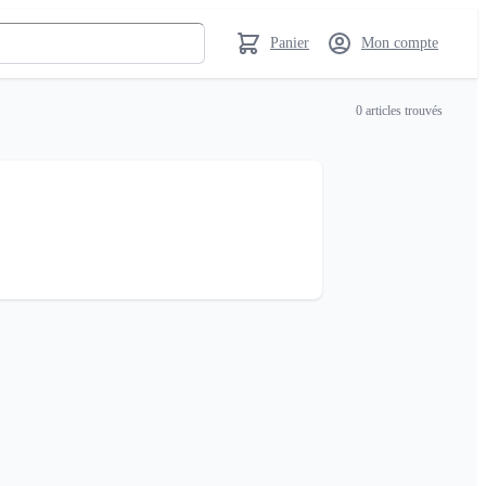
Panier
Mon compte
0
articles trouvés