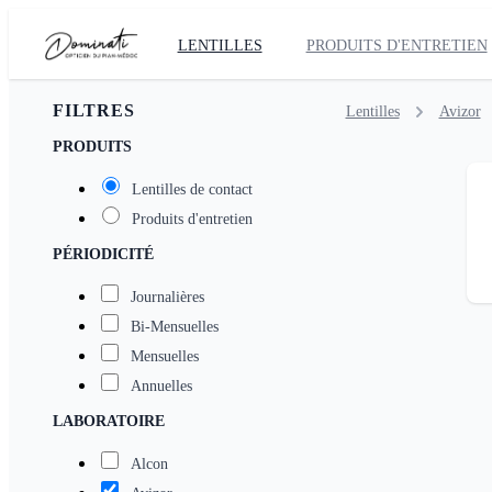
LENTILLES
PRODUITS D'ENTRETIEN
FILTRES
Lentilles
Avizor
PRODUITS
Lentilles de contact
Produits d'entretien
PÉRIODICITÉ
Journalières
Bi-Mensuelles
Mensuelles
Annuelles
LABORATOIRE
Alcon