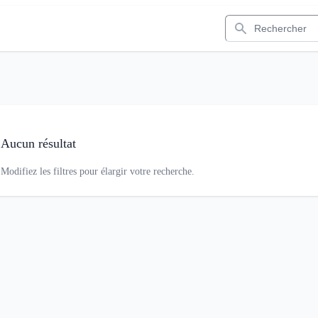
Rechercher
Aucun résultat
Modifiez les filtres pour élargir votre recherche.